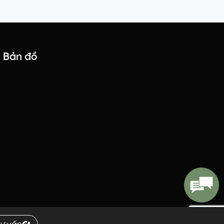
Bản đồ