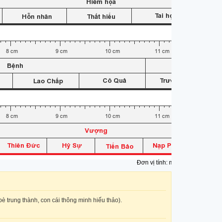
Đơn vị tính: mm
è trung thành, con cái thông minh hiếu thảo).