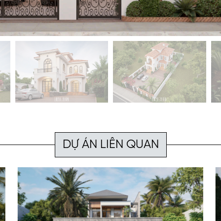
DỰ ÁN LIÊN QUAN