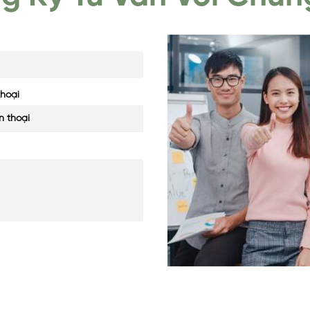
thoại