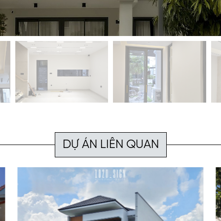
DỰ ÁN LIÊN QUAN