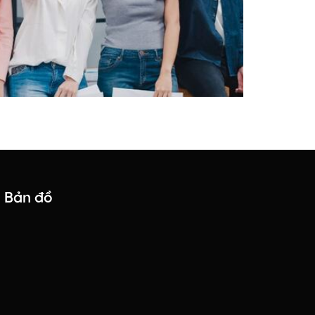
Bản đồ